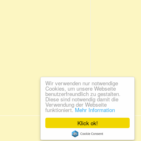
Wir verwenden nur notwendige
Cookies, um unsere Webseite
benutzerfreundlich zu gestalten.
Diese sind notwendig damit die
Verwendung der Webseite
funktioniert.
Mehr Information
Klick ok!