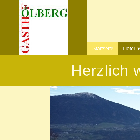
Startseite
Hotel
Herzlich 